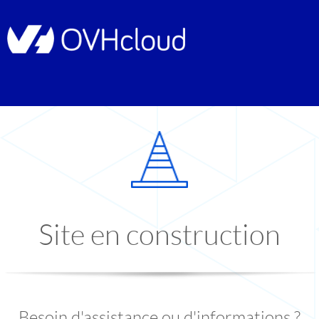
Site en construction
Besoin d'assistance ou d'informations ?