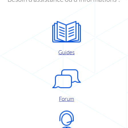
Guides
Forum